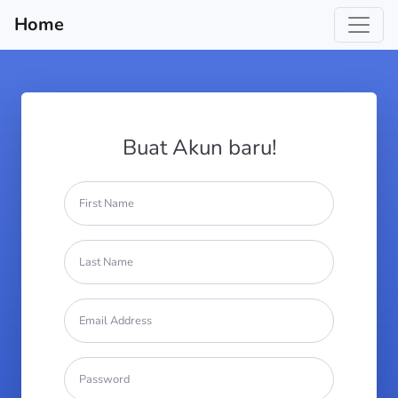
Home
Buat Akun baru!