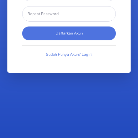
Daftarkan Akun
Sudah Punya Akun? Login!