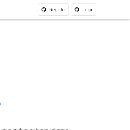
Register
Login
0